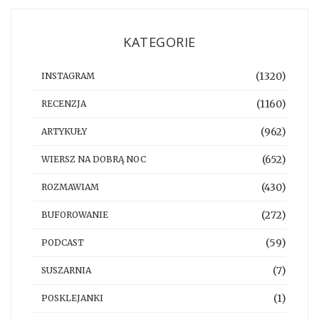
KATEGORIE
(1320)
INSTAGRAM
(1160)
RECENZJA
(962)
ARTYKUŁY
(652)
WIERSZ NA DOBRĄ NOC
(430)
ROZMAWIAM
(272)
BUFOROWANIE
(59)
PODCAST
(7)
SUSZARNIA
(1)
POSKLEJANKI