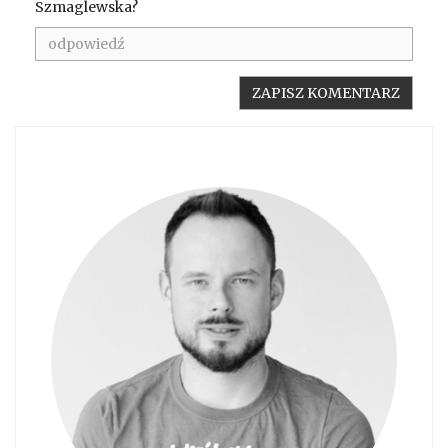
Szmaglewska?