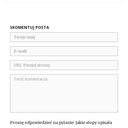
SKOMENTUJ POSTA
Proszę odpowiedzieć na pytanie: Jakie stopy opisała