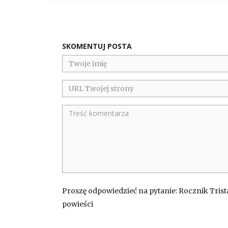
SKOMENTUJ POSTA
Proszę odpowiedzieć na pytanie: Rocznik Trista
powieści