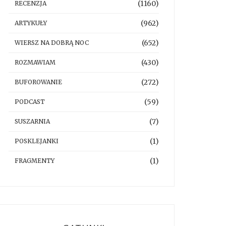
(1160)
RECENZJA
(962)
ARTYKUŁY
(652)
WIERSZ NA DOBRĄ NOC
(430)
ROZMAWIAM
(272)
BUFOROWANIE
(59)
PODCAST
(7)
SUSZARNIA
(1)
POSKLEJANKI
(1)
FRAGMENTY