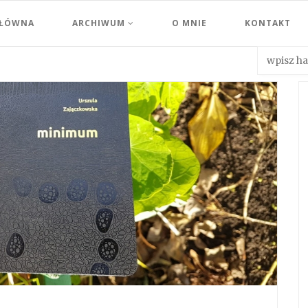
GŁÓWNA
ARCHIWUM
O MNIE
KONTAKT