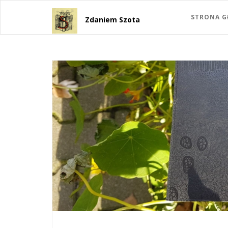
STRONA 
Zdaniem Szota