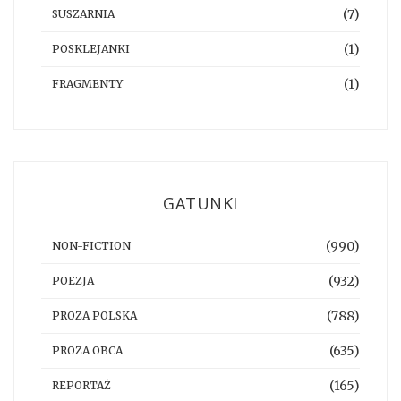
(7)
SUSZARNIA
(1)
POSKLEJANKI
(1)
FRAGMENTY
GATUNKI
(990)
NON-FICTION
(932)
POEZJA
(788)
PROZA POLSKA
(635)
PROZA OBCA
(165)
REPORTAŻ