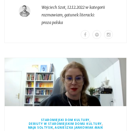
Wojciech Szot
,
12.12.2022 w kategorii
rozmawiam
, gatunek literacki:
proza polska
,
STAROMIEJSKI DOM KULTURY
,
DEBIUTY W STAROMIEJSKIM DOMU KULTURY
,
MAJA SOŁTYSIK
AGNIESZKA JANKOWIAK-MAIK