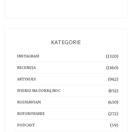
KATEGORIE
(1320)
INSTAGRAM
(1160)
RECENZJA
(962)
ARTYKUŁY
(652)
WIERSZ NA DOBRĄ NOC
(430)
ROZMAWIAM
(272)
BUFOROWANIE
(59)
PODCAST