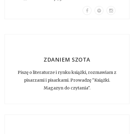
ZDANIEM SZOTA
Piszę o literaturze i rynku książki, rozmawiam z
pisarzami i pisarkami. Prowadzę "Książki.
Magazyn do czytania".