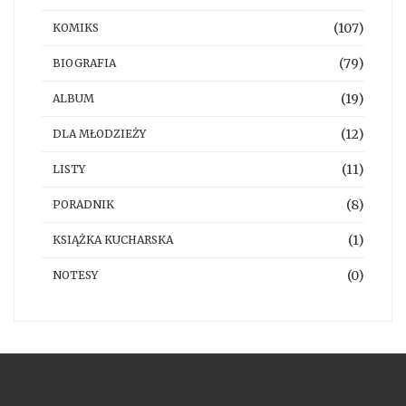
(107)
KOMIKS
(79)
BIOGRAFIA
(19)
ALBUM
(12)
DLA MŁODZIEŻY
(11)
LISTY
(8)
PORADNIK
(1)
KSIĄŻKA KUCHARSKA
(0)
NOTESY