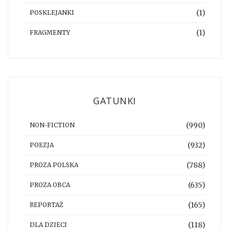
(1)
POSKLEJANKI
(1)
FRAGMENTY
GATUNKI
(990)
NON-FICTION
(932)
POEZJA
(788)
PROZA POLSKA
(635)
PROZA OBCA
(165)
REPORTAŻ
(118)
DLA DZIECI