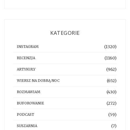
KATEGORIE
(1320)
INSTAGRAM
(1160)
RECENZJA
(962)
ARTYKUŁY
(652)
WIERSZ NA DOBRĄ NOC
(430)
ROZMAWIAM
(272)
BUFOROWANIE
(59)
PODCAST
(7)
SUSZARNIA