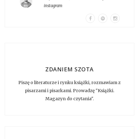
instagram
ZDANIEM SZOTA
Piszę o literaturze i rynku książki, rozmawiam z
pisarzami i pisarkami. Prowadzę "Książki.
Magazyn do czytania".