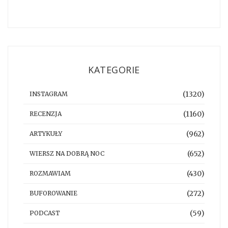
KATEGORIE
(1320)
INSTAGRAM
(1160)
RECENZJA
(962)
ARTYKUŁY
(652)
WIERSZ NA DOBRĄ NOC
(430)
ROZMAWIAM
(272)
BUFOROWANIE
(59)
PODCAST