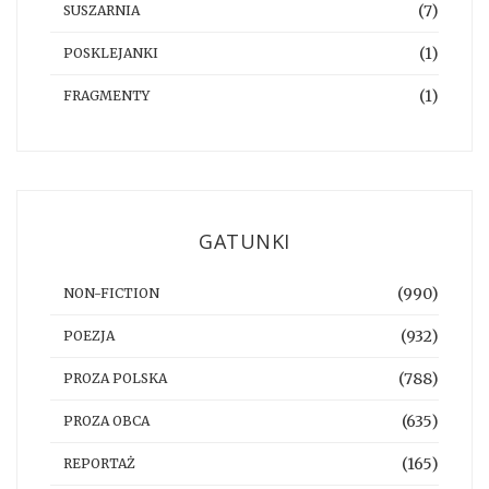
(7)
SUSZARNIA
(1)
POSKLEJANKI
(1)
FRAGMENTY
GATUNKI
(990)
NON-FICTION
(932)
POEZJA
(788)
PROZA POLSKA
(635)
PROZA OBCA
(165)
REPORTAŻ