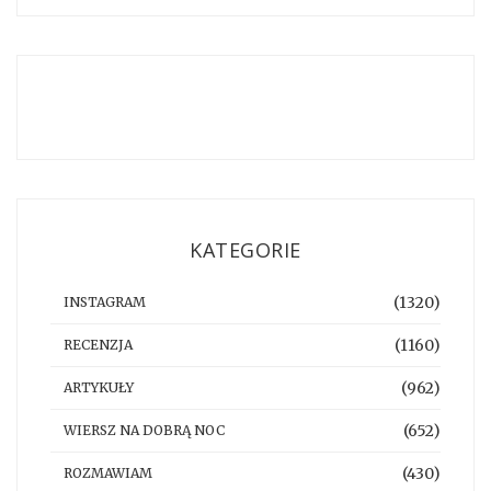
KATEGORIE
(1320)
INSTAGRAM
(1160)
RECENZJA
(962)
ARTYKUŁY
(652)
WIERSZ NA DOBRĄ NOC
(430)
ROZMAWIAM