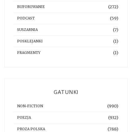
(272)
BUFOROWANIE
(59)
PODCAST
(7)
SUSZARNIA
(1)
POSKLEJANKI
(1)
FRAGMENTY
GATUNKI
(990)
NON-FICTION
(932)
POEZJA
(788)
PROZA POLSKA