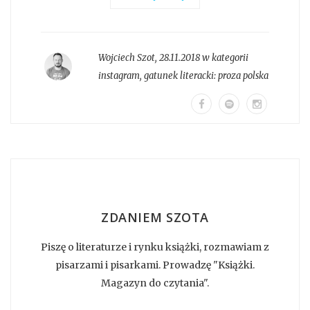
Wojciech Szot
,
28.11.2018 w kategorii
instagram
, gatunek literacki:
proza polska
ZDANIEM SZOTA
Piszę o literaturze i rynku książki, rozmawiam z
pisarzami i pisarkami. Prowadzę "Książki.
Magazyn do czytania".