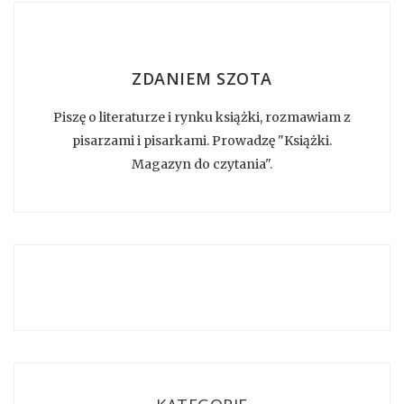
ZDANIEM SZOTA
Piszę o literaturze i rynku książki, rozmawiam z
pisarzami i pisarkami. Prowadzę "Książki.
Magazyn do czytania".