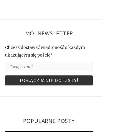
MÓJ NEWSLETTER
Chcesz dostawać wiadomość o każdym
ukazującym się poście?
POPULARNE POSTY