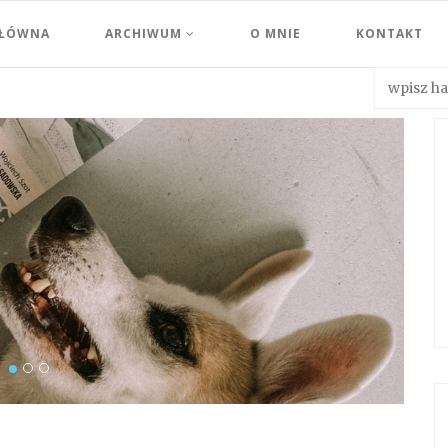
GŁÓWNA
ARCHIWUM
O MNIE
KONTAKT