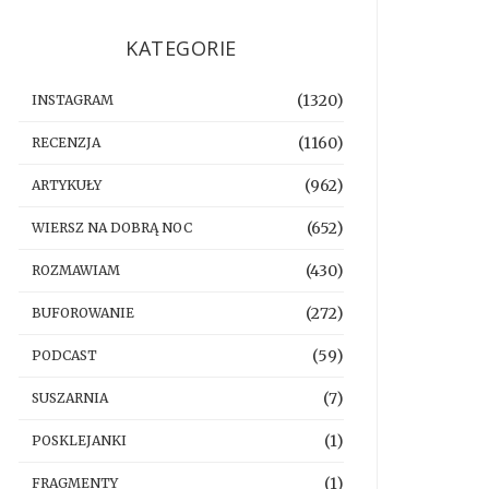
KATEGORIE
(1320)
INSTAGRAM
(1160)
RECENZJA
(962)
ARTYKUŁY
(652)
WIERSZ NA DOBRĄ NOC
(430)
ROZMAWIAM
(272)
BUFOROWANIE
(59)
PODCAST
(7)
SUSZARNIA
(1)
POSKLEJANKI
(1)
FRAGMENTY