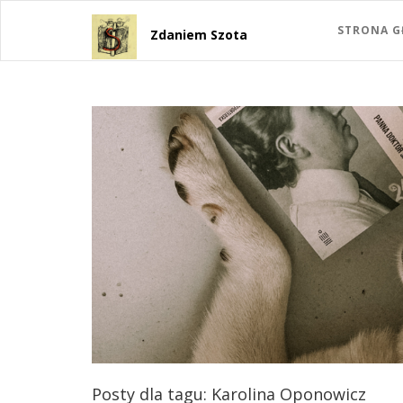
STRONA 
Zdaniem Szota
Posty dla tagu: Karolina Oponowicz