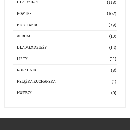
(118)
DLA DZIECI
(107)
KOMIKS
(79)
BIOGRAFIA
(19)
ALBUM
(12)
DLA MŁODZIEŻY
(11)
LISTY
(8)
PORADNIK
(1)
KSIĄŻKA KUCHARSKA
(0)
NOTESY