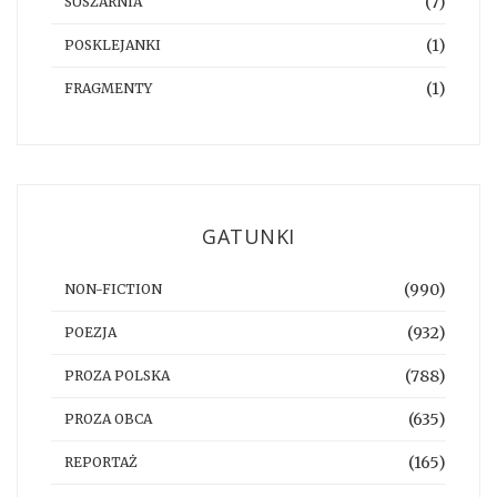
(7)
SUSZARNIA
(1)
POSKLEJANKI
(1)
FRAGMENTY
GATUNKI
(990)
NON-FICTION
(932)
POEZJA
(788)
PROZA POLSKA
(635)
PROZA OBCA
(165)
REPORTAŻ