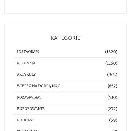
KATEGORIE
(1320)
INSTAGRAM
(1160)
RECENZJA
(962)
ARTYKUŁY
(652)
WIERSZ NA DOBRĄ NOC
(430)
ROZMAWIAM
(272)
BUFOROWANIE
(59)
PODCAST