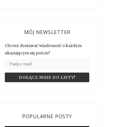
MÓJ NEWSLETTER
Chcesz dostawać wiadomość o każdym
ukazującym się poście?
POPULARNE POSTY