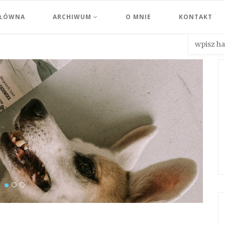
GŁÓWNA
ARCHIWUM
O MNIE
KONTAKT