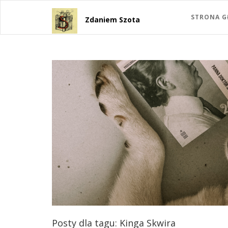
STRONA 
Zdaniem Szota
Posty dla tagu: Kinga Skwira