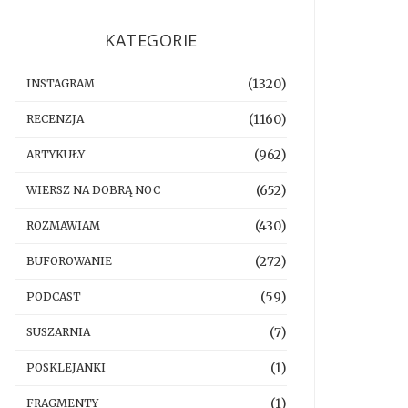
KATEGORIE
(1320)
INSTAGRAM
(1160)
RECENZJA
(962)
ARTYKUŁY
(652)
WIERSZ NA DOBRĄ NOC
(430)
ROZMAWIAM
(272)
BUFOROWANIE
(59)
PODCAST
(7)
SUSZARNIA
(1)
POSKLEJANKI
(1)
FRAGMENTY