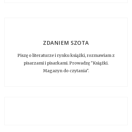
ZDANIEM SZOTA
Piszę o literaturze i rynku książki, rozmawiam z
pisarzami i pisarkami. Prowadzę "Książki.
Magazyn do czytania".