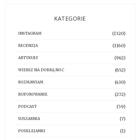
KATEGORIE
(1320)
INSTAGRAM
(1160)
RECENZJA
(962)
ARTYKUŁY
(652)
WIERSZ NA DOBRĄ NOC
(430)
ROZMAWIAM
(272)
BUFOROWANIE
(59)
PODCAST
(7)
SUSZARNIA
(1)
POSKLEJANKI