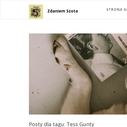
STRONA 
Zdaniem Szota
Posty dla tagu: Tess Gunty