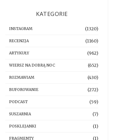
KATEGORIE
(1320)
INSTAGRAM
(1160)
RECENZJA
(962)
ARTYKUŁY
(652)
WIERSZ NA DOBRĄ NOC
(430)
ROZMAWIAM
(272)
BUFOROWANIE
(59)
PODCAST
(7)
SUSZARNIA
(1)
POSKLEJANKI
(1)
FRAGMENTY