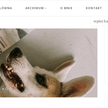
GŁÓWNA
ARCHIWUM
O MNIE
KONTAKT