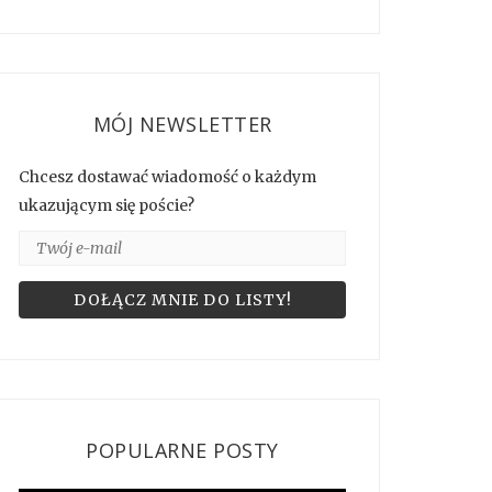
MÓJ NEWSLETTER
Chcesz dostawać wiadomość o każdym
ukazującym się poście?
POPULARNE POSTY