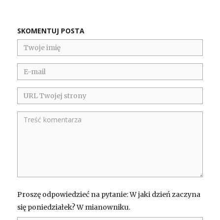
SKOMENTUJ POSTA
Proszę odpowiedzieć na pytanie: W jaki dzień zaczyna
się poniedziałek? W mianowniku.