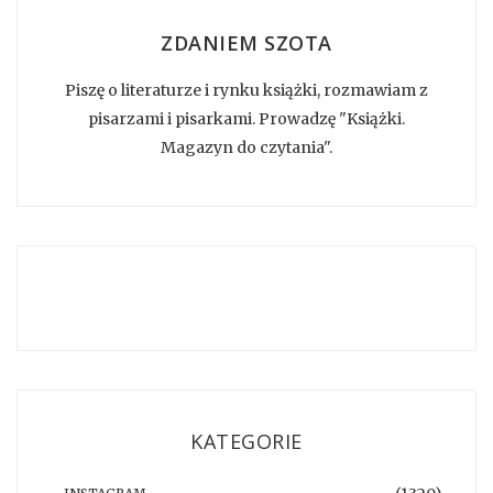
ZDANIEM SZOTA
Piszę o literaturze i rynku książki, rozmawiam z
pisarzami i pisarkami. Prowadzę "Książki.
Magazyn do czytania".
KATEGORIE