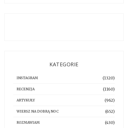
KATEGORIE
(1320)
INSTAGRAM
(1160)
RECENZJA
(962)
ARTYKUŁY
(652)
WIERSZ NA DOBRĄ NOC
(430)
ROZMAWIAM