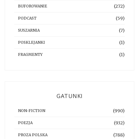
(272)
BUFOROWANIE
(59)
PODCAST
(7)
SUSZARNIA
(1)
POSKLEJANKI
(1)
FRAGMENTY
GATUNKI
(990)
NON-FICTION
(932)
POEZJA
(788)
PROZA POLSKA