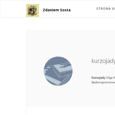
STRONA 
Zdaniem Szota