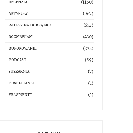
(1160)
RECENZJA
(962)
ARTYKUŁY
(652)
WIERSZ NA DOBRĄ NOC
(430)
ROZMAWIAM
(272)
BUFOROWANIE
(59)
PODCAST
(7)
SUSZARNIA
(1)
POSKLEJANKI
(1)
FRAGMENTY