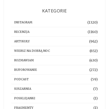
KATEGORIE
(1320)
INSTAGRAM
(1160)
RECENZJA
(962)
ARTYKUŁY
(652)
WIERSZ NA DOBRĄ NOC
(430)
ROZMAWIAM
(272)
BUFOROWANIE
(59)
PODCAST
(7)
SUSZARNIA
(1)
POSKLEJANKI
(1)
FRAGMENTY