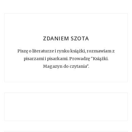
ZDANIEM SZOTA
Piszę o literaturze i rynku książki, rozmawiam z
pisarzami i pisarkami. Prowadzę "Książki.
Magazyn do czytania".