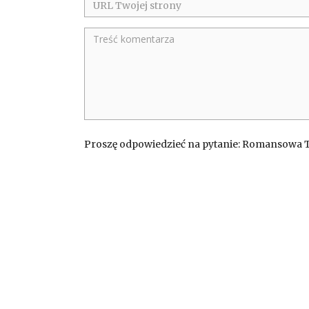
Proszę odpowiedzieć na pytanie: Romansowa 