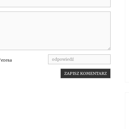
Teresa