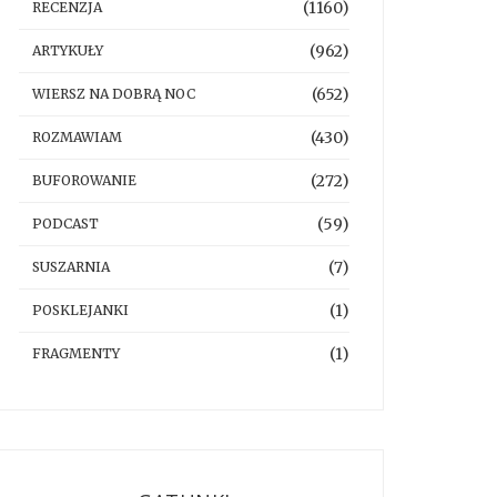
(1160)
RECENZJA
(962)
ARTYKUŁY
(652)
WIERSZ NA DOBRĄ NOC
(430)
ROZMAWIAM
(272)
BUFOROWANIE
(59)
PODCAST
(7)
SUSZARNIA
(1)
POSKLEJANKI
(1)
FRAGMENTY