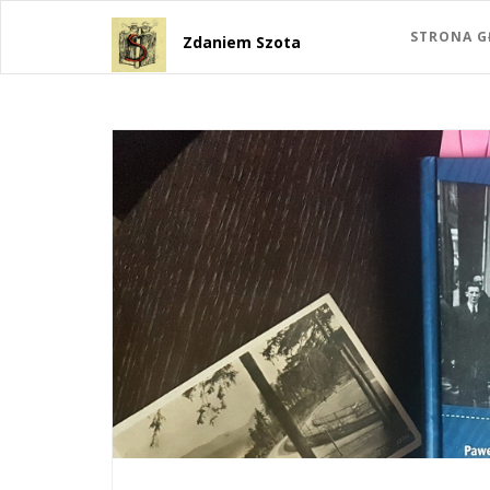
STRONA 
Zdaniem Szota