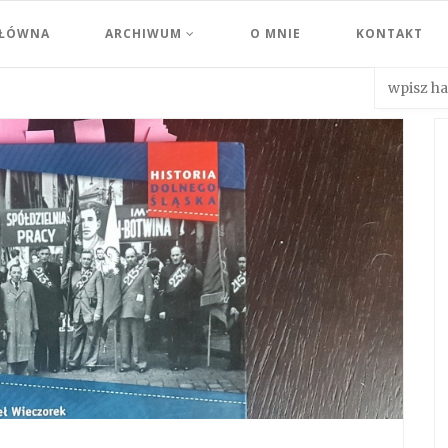
GŁÓWNA
ARCHIWUM
O MNIE
KONTAKT