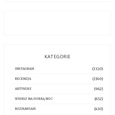
KATEGORIE
(1320)
INSTAGRAM
(1160)
RECENZJA
(962)
ARTYKUŁY
(652)
WIERSZ NA DOBRĄ NOC
(430)
ROZMAWIAM