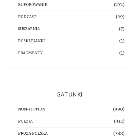
(272)
BUFOROWANIE
(59)
PODCAST
(7)
SUSZARNIA
(1)
POSKLEJANKI
(1)
FRAGMENTY
GATUNKI
(990)
NON-FICTION
(932)
POEZJA
(788)
PROZA POLSKA