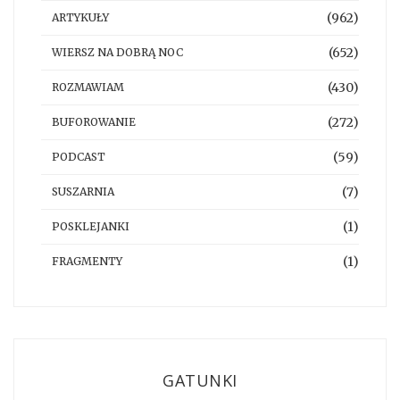
(962)
ARTYKUŁY
(652)
WIERSZ NA DOBRĄ NOC
(430)
ROZMAWIAM
(272)
BUFOROWANIE
(59)
PODCAST
(7)
SUSZARNIA
(1)
POSKLEJANKI
(1)
FRAGMENTY
GATUNKI