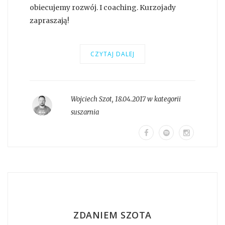
obiecujemy rozwój. I coaching. Kurzojady
zapraszają!
CZYTAJ DALEJ
Wojciech Szot
,
18.04.2017 w kategorii
suszarnia
ZDANIEM SZOTA