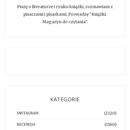
Piszę o literaturze i rynku książki, rozmawiam z
pisarzami i pisarkami. Prowadzę "Książki.
Magazyn do czytania".
KATEGORIE
(1320)
INSTAGRAM
(1160)
RECENZJA