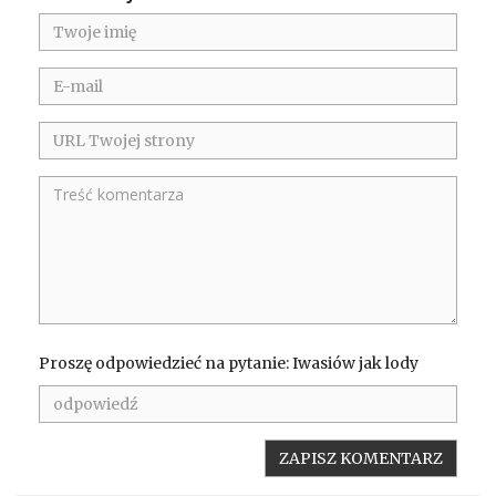
Proszę odpowiedzieć na pytanie: Iwasiów jak lody