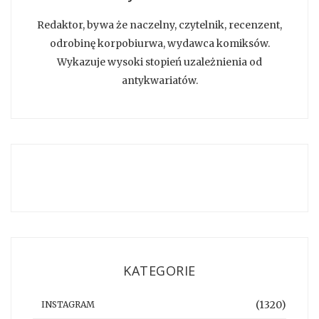
Redaktor, bywa że naczelny, czytelnik, recenzent,
odrobinę korpobiurwa, wydawca komiksów.
Wykazuje wysoki stopień uzależnienia od
antykwariatów.
KATEGORIE
(1320)
INSTAGRAM