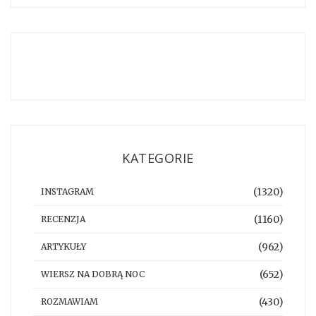
KATEGORIE
(1320)
INSTAGRAM
(1160)
RECENZJA
(962)
ARTYKUŁY
(652)
WIERSZ NA DOBRĄ NOC
(430)
ROZMAWIAM