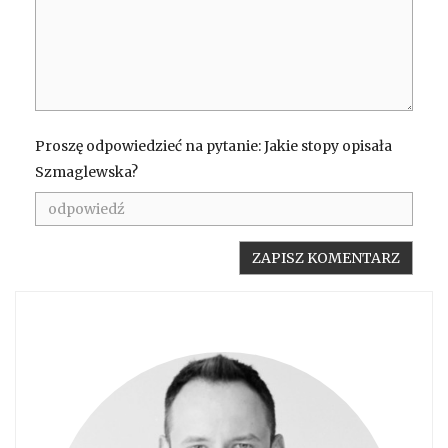
Proszę odpowiedzieć na pytanie: Jakie stopy opisała
Szmaglewska?