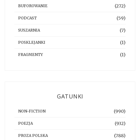
(272)
BUFOROWANIE
(59)
PODCAST
(7)
SUSZARNIA
(1)
POSKLEJANKI
(1)
FRAGMENTY
GATUNKI
(990)
NON-FICTION
(932)
POEZJA
(788)
PROZA POLSKA