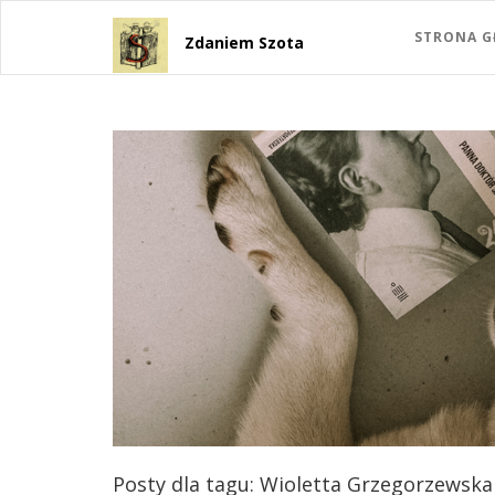
STRONA 
Zdaniem Szota
Posty dla tagu: Wioletta Grzegorzewska