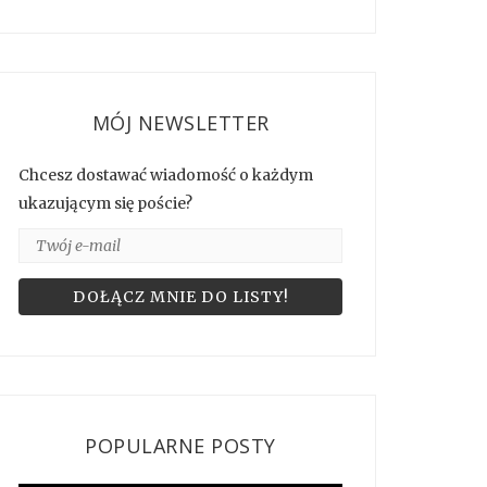
MÓJ NEWSLETTER
Chcesz dostawać wiadomość o każdym
ukazującym się poście?
POPULARNE POSTY