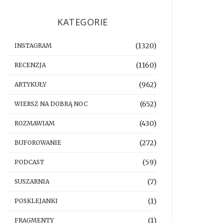
KATEGORIE
(1320)
INSTAGRAM
(1160)
RECENZJA
(962)
ARTYKUŁY
(652)
WIERSZ NA DOBRĄ NOC
(430)
ROZMAWIAM
(272)
BUFOROWANIE
(59)
PODCAST
(7)
SUSZARNIA
(1)
POSKLEJANKI
(1)
FRAGMENTY