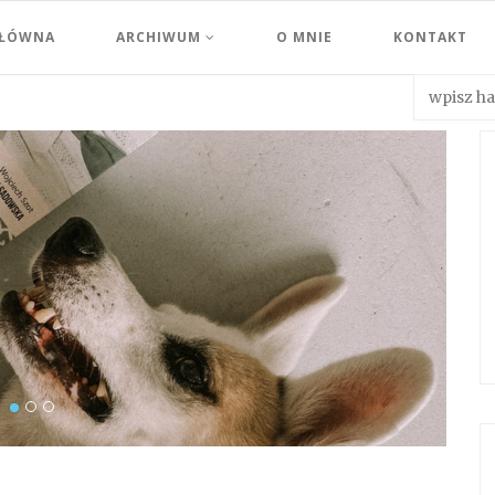
GŁÓWNA
ARCHIWUM
O MNIE
KONTAKT