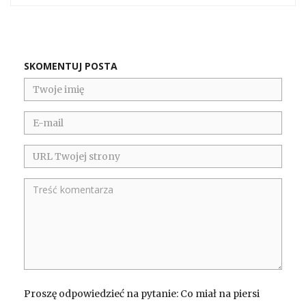
SKOMENTUJ POSTA
Proszę odpowiedzieć na pytanie: Co miał na piersi