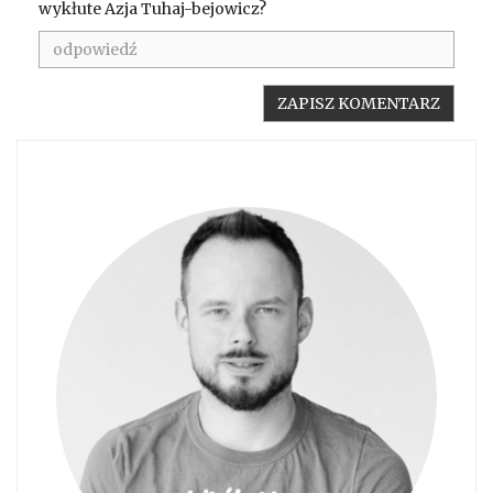
wykłute Azja Tuhaj-bejowicz?