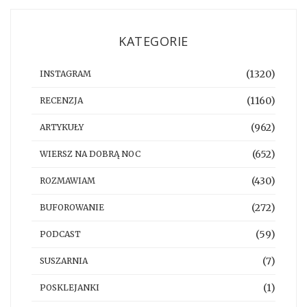
KATEGORIE
(1320)
INSTAGRAM
(1160)
RECENZJA
(962)
ARTYKUŁY
(652)
WIERSZ NA DOBRĄ NOC
(430)
ROZMAWIAM
(272)
BUFOROWANIE
(59)
PODCAST
(7)
SUSZARNIA
(1)
POSKLEJANKI