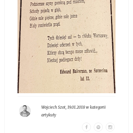
Wojciech Szot
,
19.01.2018 w kategorii
artykuły