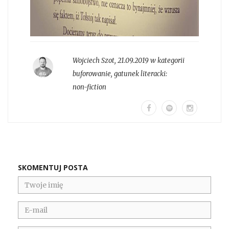
Wojciech Szot
,
21.09.2019 w kategorii
buforowanie
, gatunek literacki:
non-fiction
SKOMENTUJ POSTA