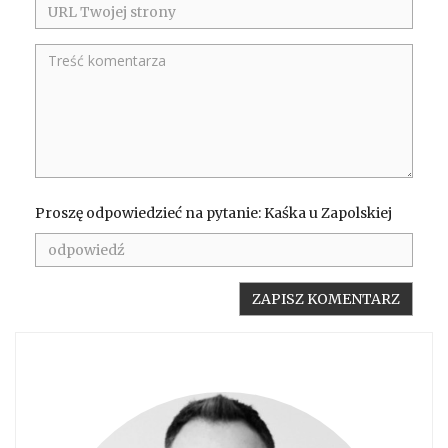
Proszę odpowiedzieć na pytanie: Kaśka u Zapolskiej