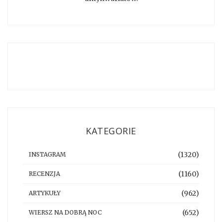
KATEGORIE
(1320)
INSTAGRAM
(1160)
RECENZJA
(962)
ARTYKUŁY
(652)
WIERSZ NA DOBRĄ NOC