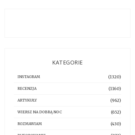
KATEGORIE
(1320)
INSTAGRAM
(1160)
RECENZJA
(962)
ARTYKUŁY
(652)
WIERSZ NA DOBRĄ NOC
(430)
ROZMAWIAM