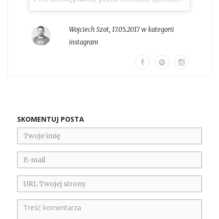
Wojciech Szot
,
17.05.2017 w kategorii
instagram
SKOMENTUJ POSTA