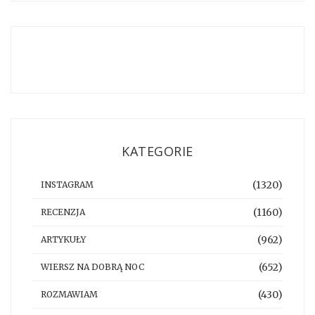
KATEGORIE
(1320)
INSTAGRAM
(1160)
RECENZJA
(962)
ARTYKUŁY
(652)
WIERSZ NA DOBRĄ NOC
(430)
ROZMAWIAM