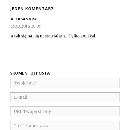
JEDEN KOMENTARZ
ALEKSANDRA
15.03.2018 10:05
A tak się na nią nastawiałam... Tylko koni żal.
SKOMENTUJ POSTA