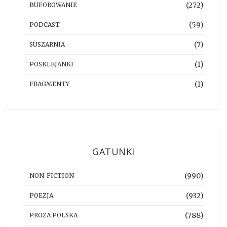
(272)
BUFOROWANIE
(59)
PODCAST
(7)
SUSZARNIA
(1)
POSKLEJANKI
(1)
FRAGMENTY
GATUNKI
(990)
NON-FICTION
(932)
POEZJA
(788)
PROZA POLSKA