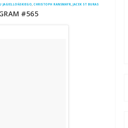
,
,
 JAGIELLOŃSKIEGO
CHRISTOPH RANSMAYR
JACEK ST BURAS
GRAM #565