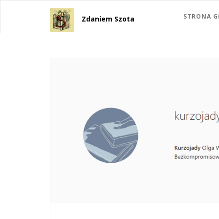
STRONA 
Zdaniem Szota