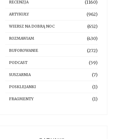
(1160)
RECENZJA
(962)
ARTYKUŁY
(652)
WIERSZ NA DOBRĄ NOC
(430)
ROZMAWIAM
(272)
BUFOROWANIE
(59)
PODCAST
(7)
SUSZARNIA
(1)
POSKLEJANKI
(1)
FRAGMENTY