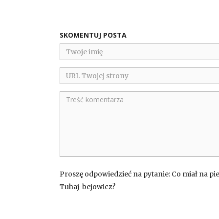
SKOMENTUJ POSTA
Proszę odpowiedzieć na pytanie: Co miał na pie
Tuhaj-bejowicz?