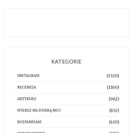
KATEGORIE
(1320)
INSTAGRAM
(1160)
RECENZJA
(962)
ARTYKUŁY
(652)
WIERSZ NA DOBRĄ NOC
(430)
ROZMAWIAM