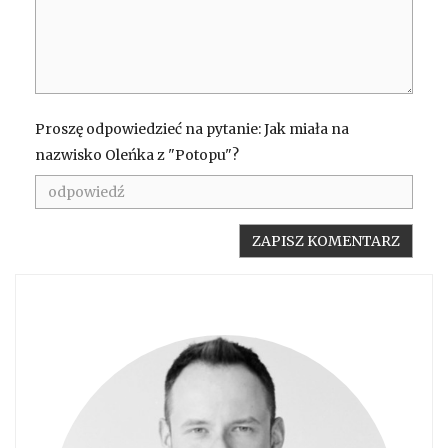
Proszę odpowiedzieć na pytanie: Jak miała na
nazwisko Oleńka z "Potopu"?