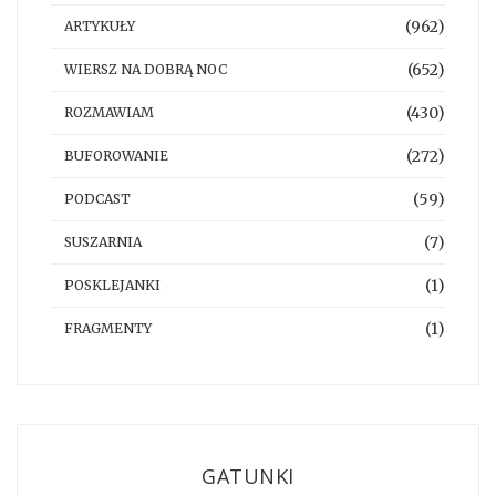
(962)
ARTYKUŁY
(652)
WIERSZ NA DOBRĄ NOC
(430)
ROZMAWIAM
(272)
BUFOROWANIE
(59)
PODCAST
(7)
SUSZARNIA
(1)
POSKLEJANKI
(1)
FRAGMENTY
GATUNKI