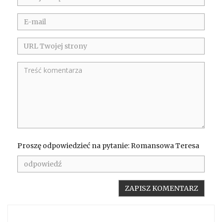
Proszę odpowiedzieć na pytanie: Romansowa Teresa