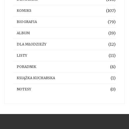
(107)
KOMIKS
(79)
BIOGRAFIA
(19)
ALBUM
(12)
DLA MŁODZIEŻY
(11)
LISTY
(8)
PORADNIK
(1)
KSIĄŻKA KUCHARSKA
(0)
NOTESY