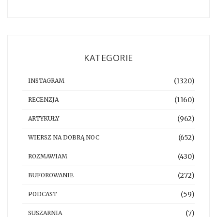
KATEGORIE
(1320)
INSTAGRAM
(1160)
RECENZJA
(962)
ARTYKUŁY
(652)
WIERSZ NA DOBRĄ NOC
(430)
ROZMAWIAM
(272)
BUFOROWANIE
(59)
PODCAST
(7)
SUSZARNIA