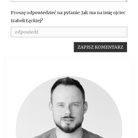
Proszę odpowiedzieć na pytanie: Jak ma na imię ojciec
Izabeli Łęckiej?