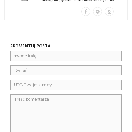
SKOMENTUJ POSTA