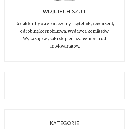
WOJCIECH SZOT
Redaktor, bywa że naczelny, czytelnik, recenzent,
odrobinę korpobiurwa, wydawca komiksów.
Wykazuje wysoki stopień uzależnienia od
antykwariatów.
KATEGORIE