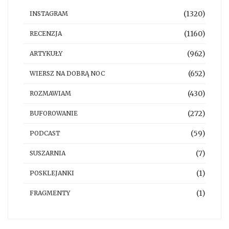
(1320)
INSTAGRAM
(1160)
RECENZJA
(962)
ARTYKUŁY
(652)
WIERSZ NA DOBRĄ NOC
(430)
ROZMAWIAM
(272)
BUFOROWANIE
(59)
PODCAST
(7)
SUSZARNIA
(1)
POSKLEJANKI
(1)
FRAGMENTY