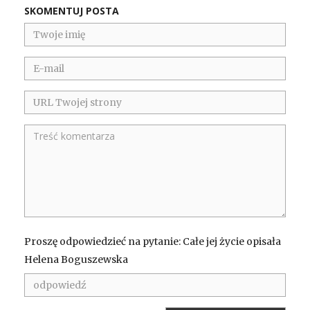
SKOMENTUJ POSTA
Proszę odpowiedzieć na pytanie: Całe jej życie opisała
Helena Boguszewska