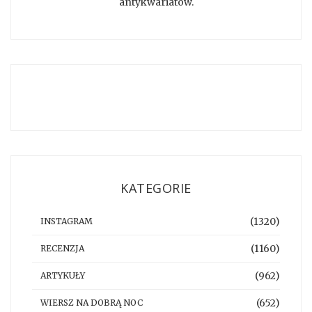
antykwariatów.
KATEGORIE
(1320)
INSTAGRAM
(1160)
RECENZJA
(962)
ARTYKUŁY
(652)
WIERSZ NA DOBRĄ NOC