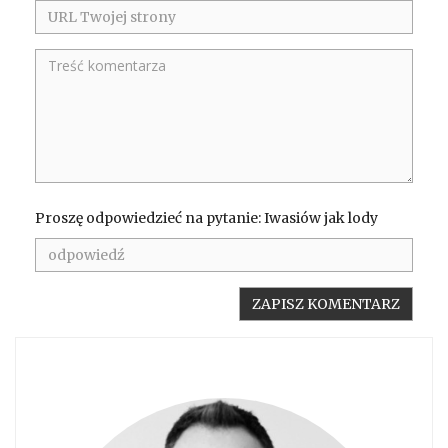
Proszę odpowiedzieć na pytanie: Iwasiów jak lody