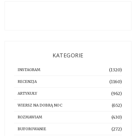
KATEGORIE
(1320)
INSTAGRAM
(1160)
RECENZJA
(962)
ARTYKUŁY
(652)
WIERSZ NA DOBRĄ NOC
(430)
ROZMAWIAM
(272)
BUFOROWANIE