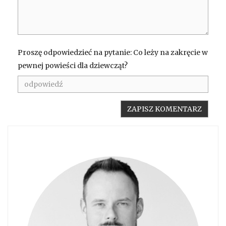
Proszę odpowiedzieć na pytanie: Co leży na zakręcie w
pewnej powieści dla dziewcząt?