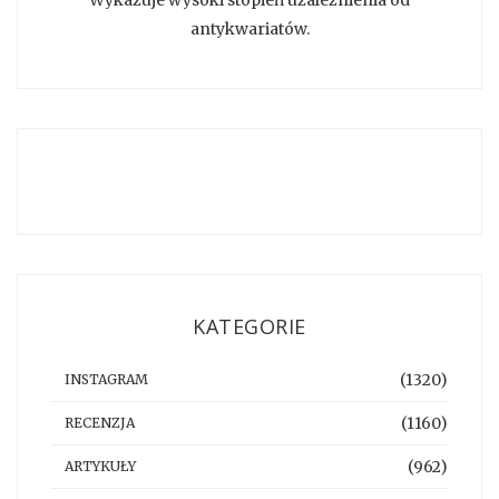
antykwariatów.
KATEGORIE
(1320)
INSTAGRAM
(1160)
RECENZJA
(962)
ARTYKUŁY