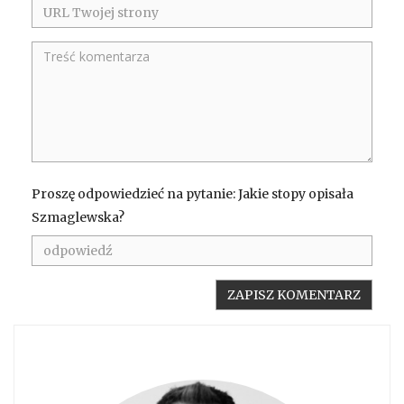
Proszę odpowiedzieć na pytanie: Jakie stopy opisała
Szmaglewska?