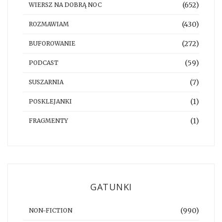
(652)
WIERSZ NA DOBRĄ NOC
(430)
ROZMAWIAM
(272)
BUFOROWANIE
(59)
PODCAST
(7)
SUSZARNIA
(1)
POSKLEJANKI
(1)
FRAGMENTY
GATUNKI
(990)
NON-FICTION