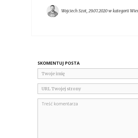
Wojciech Szot
,
29.07.2020 w kategorii
Wier
SKOMENTUJ POSTA