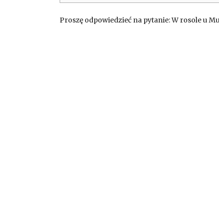
Proszę odpowiedzieć na pytanie: W rosole u M