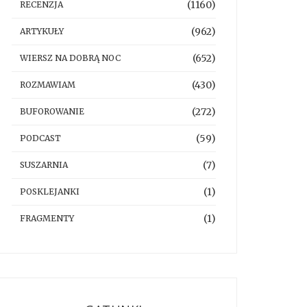
(1160)
RECENZJA
(962)
ARTYKUŁY
(652)
WIERSZ NA DOBRĄ NOC
(430)
ROZMAWIAM
(272)
BUFOROWANIE
(59)
PODCAST
(7)
SUSZARNIA
(1)
POSKLEJANKI
(1)
FRAGMENTY