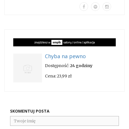
Chyba na pewno
Dostępność:
24 godziny
Cena:
23,99 zł
SKOMENTUJ POSTA