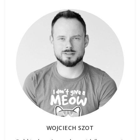
WOJCIECH SZOT