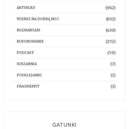
(962)
ARTYKUŁY
(652)
WIERSZ NA DOBRĄ NOC
(430)
ROZMAWIAM
(272)
BUFOROWANIE
(59)
PODCAST
(7)
SUSZARNIA
(1)
POSKLEJANKI
(1)
FRAGMENTY
GATUNKI