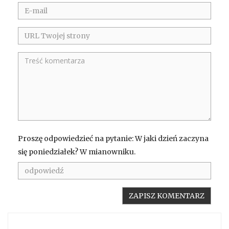
Proszę odpowiedzieć na pytanie: W jaki dzień zaczyna
się poniedziałek? W mianowniku.