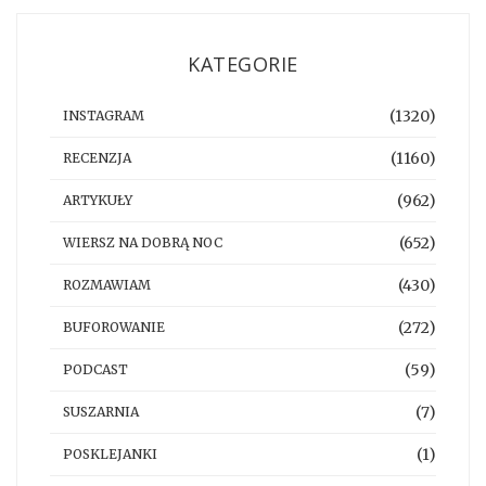
KATEGORIE
(1320)
INSTAGRAM
(1160)
RECENZJA
(962)
ARTYKUŁY
(652)
WIERSZ NA DOBRĄ NOC
(430)
ROZMAWIAM
(272)
BUFOROWANIE
(59)
PODCAST
(7)
SUSZARNIA
(1)
POSKLEJANKI