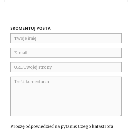
SKOMENTUJ POSTA
Proszę odpowiedzieć na pytanie: Czego katastrofa