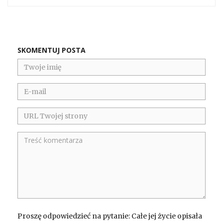
SKOMENTUJ POSTA
Proszę odpowiedzieć na pytanie: Całe jej życie opisała