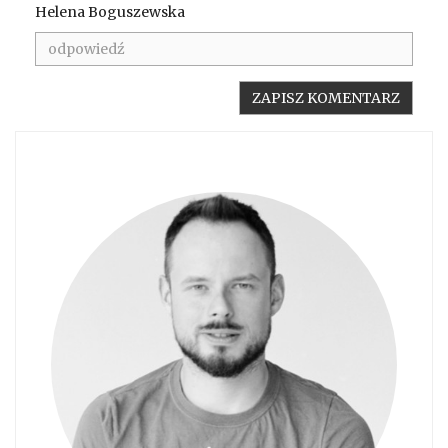
Helena Boguszewska