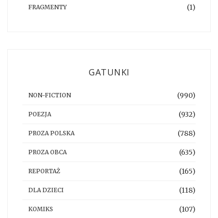
(1)
FRAGMENTY
GATUNKI
(990)
NON-FICTION
(932)
POEZJA
(788)
PROZA POLSKA
(635)
PROZA OBCA
(165)
REPORTAŻ
(118)
DLA DZIECI
(107)
KOMIKS