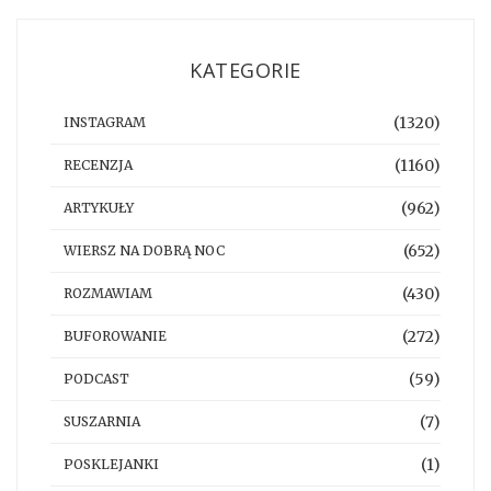
KATEGORIE
(1320)
INSTAGRAM
(1160)
RECENZJA
(962)
ARTYKUŁY
(652)
WIERSZ NA DOBRĄ NOC
(430)
ROZMAWIAM
(272)
BUFOROWANIE
(59)
PODCAST
(7)
SUSZARNIA
(1)
POSKLEJANKI