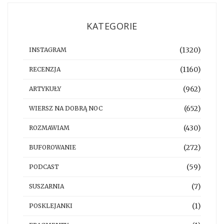
KATEGORIE
(1320)
INSTAGRAM
(1160)
RECENZJA
(962)
ARTYKUŁY
(652)
WIERSZ NA DOBRĄ NOC
(430)
ROZMAWIAM
(272)
BUFOROWANIE
(59)
PODCAST
(7)
SUSZARNIA
(1)
POSKLEJANKI