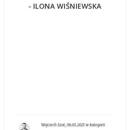
- ILONA WIŚNIEWSKA
Wojciech Szot
,
06.01.2021 w kategorii