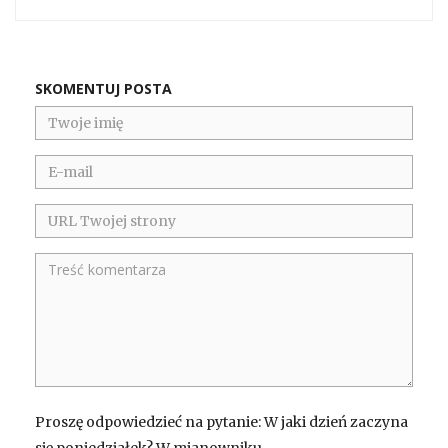
SKOMENTUJ POSTA
Proszę odpowiedzieć na pytanie: W jaki dzień zaczyna