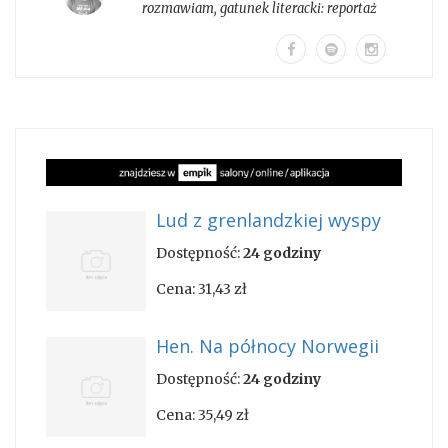
rozmawiam
, gatunek literacki:
reportaż
Lud z grenlandzkiej wyspy
Dostępność:
24 godziny
Cena:
31,43 zł
Hen. Na północy Norwegii
Dostępność:
24 godziny
Cena:
35,49 zł