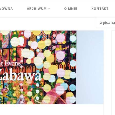
GŁÓWNA
ARCHIWUM
O MNIE
KONTAKT