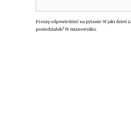
Proszę odpowiedzieć na pytanie: W jaki dzień z
poniedziałek? W mianowniku.