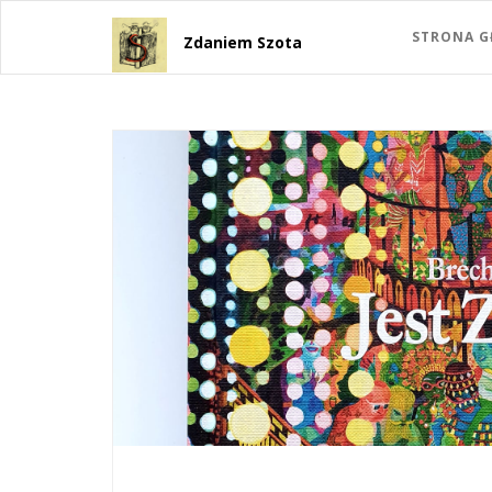
STRONA 
Zdaniem Szota