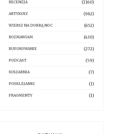
(1160)
RECENZJA
(962)
ARTYKUŁY
(652)
WIERSZ NA DOBRĄ NOC
(430)
ROZMAWIAM
(272)
BUFOROWANIE
(59)
PODCAST
(7)
SUSZARNIA
(1)
POSKLEJANKI
(1)
FRAGMENTY