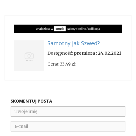
Samotny jak Szwed?
Dostępność:
premiera : 24.02.2021
Cena:
33,49 zł
SKOMENTUJ POSTA