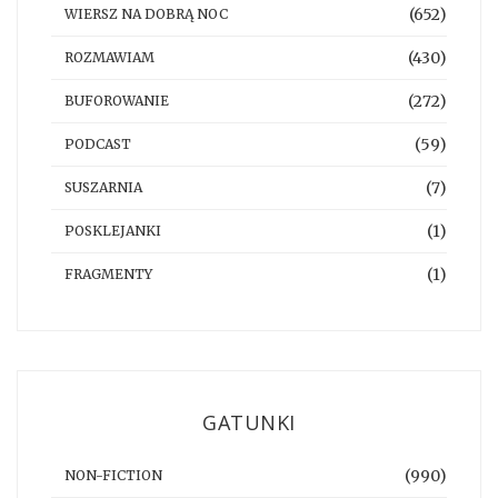
(652)
WIERSZ NA DOBRĄ NOC
(430)
ROZMAWIAM
(272)
BUFOROWANIE
(59)
PODCAST
(7)
SUSZARNIA
(1)
POSKLEJANKI
(1)
FRAGMENTY
GATUNKI
(990)
NON-FICTION