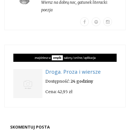
Wiersz na dobrą noc
, gatunek literacki:
poezja
Droga. Proza i wiersze
Dostępność:
24 godziny
Cena:
42,95 zł
SKOMENTUJ POSTA