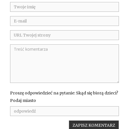
Proszę odpowiedzieć na pytanie: Skąd się biorą dzieci?
Podaj miasto