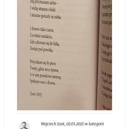
Wojciech Szot
,
02.03.2021 w kategorii