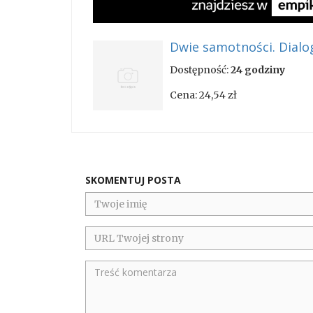
Dwie samotności. Dialo
Dostępność:
24 godziny
Cena:
24,54 zł
SKOMENTUJ POSTA