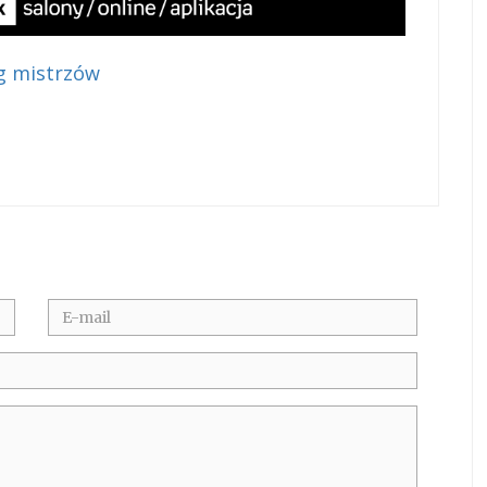
g mistrzów