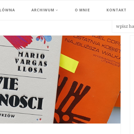
GŁÓWNA
ARCHIWUM
O MNIE
KONTAKT