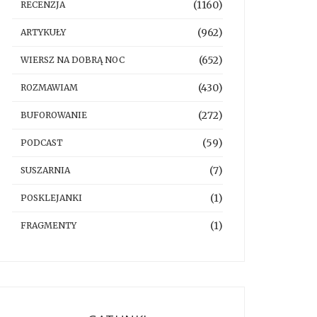
(1160)
RECENZJA
(962)
ARTYKUŁY
(652)
WIERSZ NA DOBRĄ NOC
(430)
ROZMAWIAM
(272)
BUFOROWANIE
(59)
PODCAST
(7)
SUSZARNIA
(1)
POSKLEJANKI
(1)
FRAGMENTY