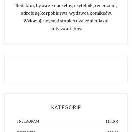
Redaktor, bywa że naczelny, czytelnik, recenzent,
odrobinę korpobiurwa, wydawca komiksów.
Wykazuje wysoki stopień uzależnienia od
antykwariatów.
KATEGORIE
(1320)
INSTAGRAM