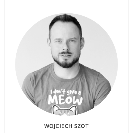
WOJCIECH SZOT