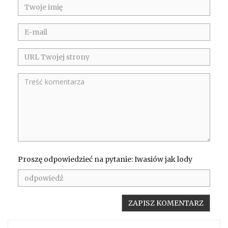
Proszę odpowiedzieć na pytanie: Iwasiów jak lody