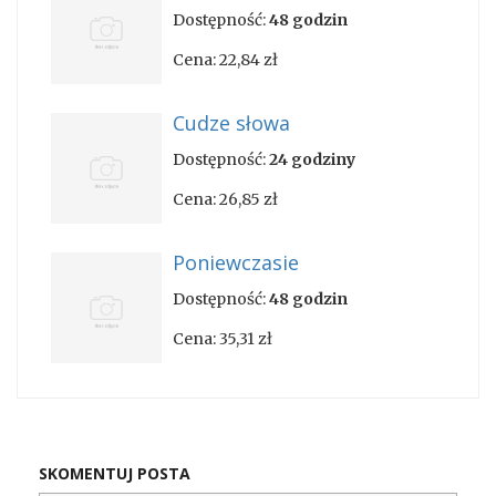
Dostępność:
48 godzin
Cena:
22,84 zł
Cudze słowa
Dostępność:
24 godziny
Cena:
26,85 zł
Poniewczasie
Dostępność:
48 godzin
Cena:
35,31 zł
SKOMENTUJ POSTA