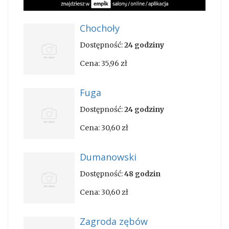
Chochoły
Dostępność:
24 godziny
Cena:
35,96 zł
Fuga
Dostępność:
24 godziny
Cena:
30,60 zł
Dumanowski
Dostępność:
48 godzin
Cena:
30,60 zł
Zagroda zębów