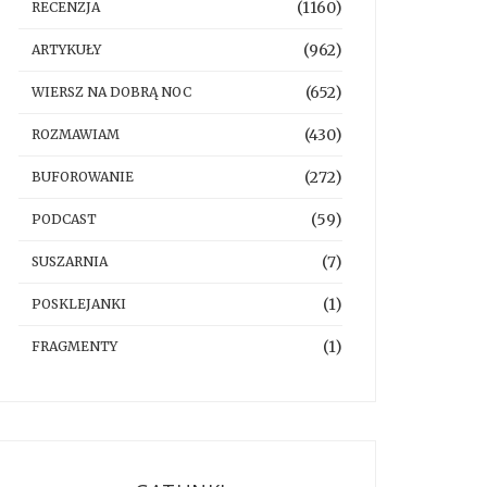
(1160)
RECENZJA
(962)
ARTYKUŁY
(652)
WIERSZ NA DOBRĄ NOC
(430)
ROZMAWIAM
(272)
BUFOROWANIE
(59)
PODCAST
(7)
SUSZARNIA
(1)
POSKLEJANKI
(1)
FRAGMENTY