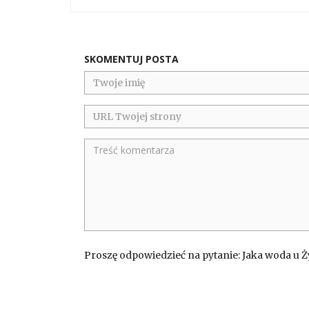
SKOMENTUJ POSTA
Proszę odpowiedzieć na pytanie: Jaka woda u Ż