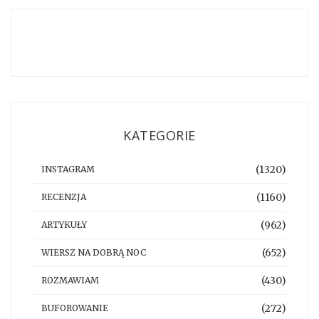
KATEGORIE
(1320)
INSTAGRAM
(1160)
RECENZJA
(962)
ARTYKUŁY
(652)
WIERSZ NA DOBRĄ NOC
(430)
ROZMAWIAM
(272)
BUFOROWANIE