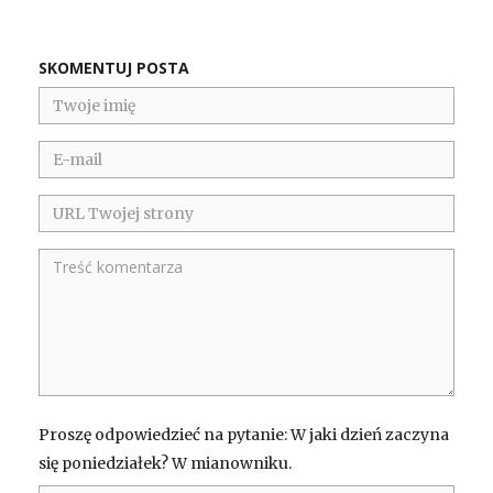
SKOMENTUJ POSTA
Proszę odpowiedzieć na pytanie: W jaki dzień zaczyna
się poniedziałek? W mianowniku.