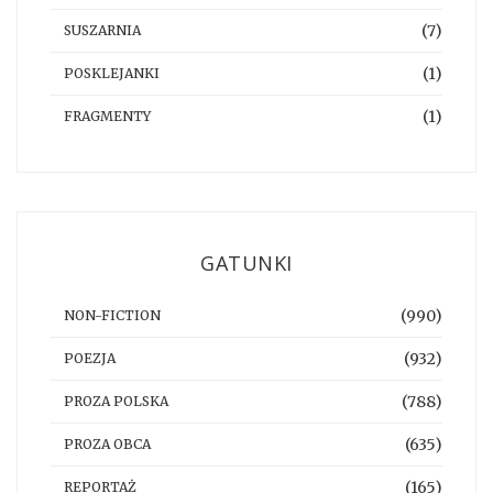
(7)
SUSZARNIA
(1)
POSKLEJANKI
(1)
FRAGMENTY
GATUNKI
(990)
NON-FICTION
(932)
POEZJA
(788)
PROZA POLSKA
(635)
PROZA OBCA
(165)
REPORTAŻ