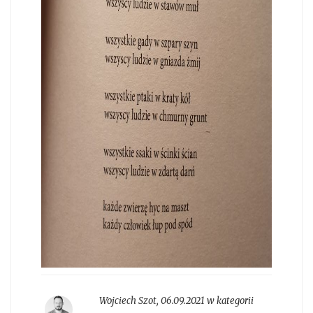
Wojciech Szot
,
06.09.2021 w kategorii