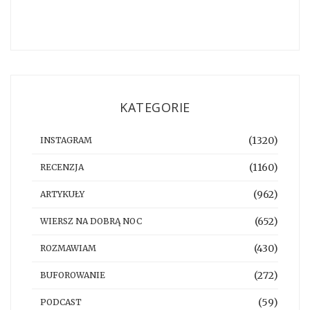
KATEGORIE
(1320)
INSTAGRAM
(1160)
RECENZJA
(962)
ARTYKUŁY
(652)
WIERSZ NA DOBRĄ NOC
(430)
ROZMAWIAM
(272)
BUFOROWANIE
(59)
PODCAST