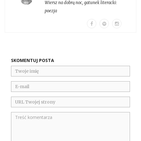
Wiersz na dobrą noc
, gatunek literacki:
poezja
SKOMENTUJ POSTA