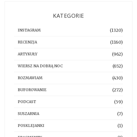
KATEGORIE
(1320)
INSTAGRAM
(1160)
RECENZJA
(962)
ARTYKUŁY
(652)
WIERSZ NA DOBRĄ NOC
(430)
ROZMAWIAM
(272)
BUFOROWANIE
(59)
PODCAST
(7)
SUSZARNIA
(1)
POSKLEJANKI