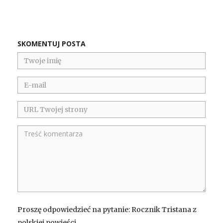
SKOMENTUJ POSTA
Proszę odpowiedzieć na pytanie: Rocznik Tristana z
polskiej powieści